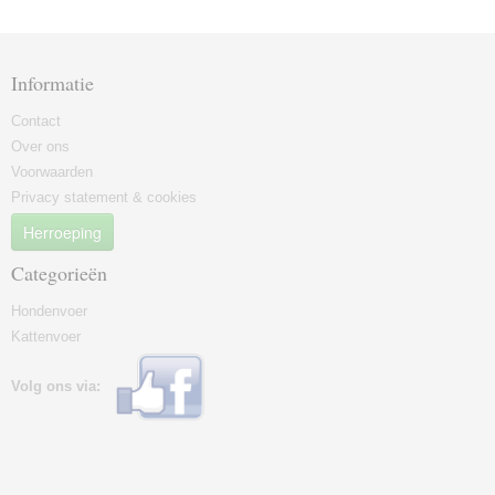
Informatie
Contact
Over ons
Voorwaarden
Privacy statement & cookies
Herroeping
Categorieën
Hondenvoer
Kattenvoer
Volg ons via: