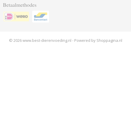
Betaalmethodes
© 2026 www.best-dierenvoeding.nl - Powered by Shoppagina.nl