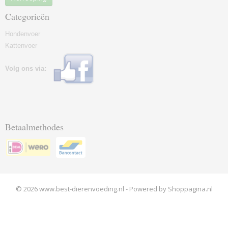
Categorieën
Hondenvoer
Kattenvoer
Volg ons via:
Betaalmethodes
© 2026 www.best-dierenvoeding.nl - Powered by Shoppagina.nl