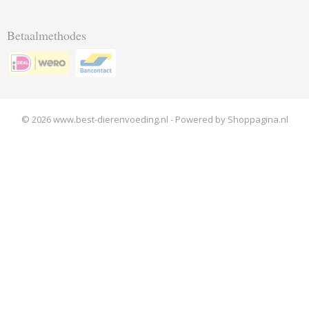
Betaalmethodes
© 2026 www.best-dierenvoeding.nl - Powered by Shoppagina.nl