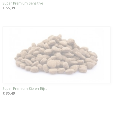
Super Premium Sensitive
€ 55,39
Super Premium Kip en Rijst
€ 35,49