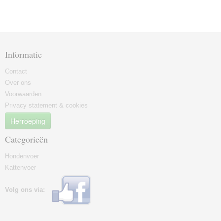
Informatie
Contact
Over ons
Voorwaarden
Privacy statement & cookies
Herroeping
Categorieën
Hondenvoer
Kattenvoer
Volg ons via: