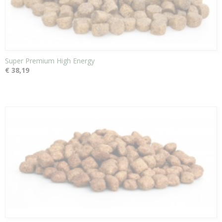
Super Premium High Energy
€ 38,19